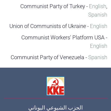
Communist Party of Turkey -
English
,
Spanish
Union of Communists of Ukraine -
English
Communist Workers' Platform USA -
English
Communist Party of Venezuela -
Spanish
الحزب الشيوعي اليوناني