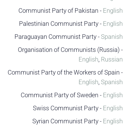
Communist Party of Pakistan -
English
Palestinian Communist Party -
English
Paraguayan Communist Party -
Spanish
Organisation of Communists (Russia) -
English
,
Russian
Communist Party of the Workers of Spain -
English
,
Spanish
Communist Party of Sweden -
English
Swiss Communist Party -
English
Syrian Communist Party -
English