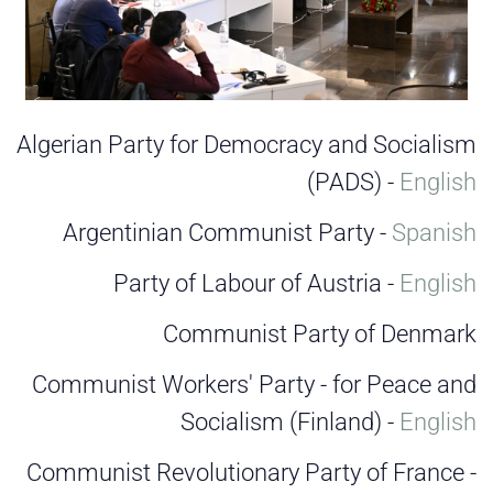
Algerian Party for Democracy and Socialism
(PADS) -
English
Argentinian Communist Party -
Spanish
Party of Labour of Austria -
English
Communist Party of Denmark
Communist Workers' Party - for Peace and
Socialism (Finland) -
English
Communist Revolutionary Party of France -