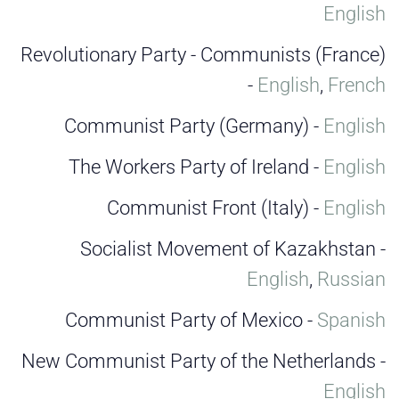
English
Revolutionary Party - Communists (France)
-
English
,
French
Communist Party (Germany) -
English
The Workers Party of Ireland -
English
Communist Front (Italy) -
English
Socialist Movement of Kazakhstan -
English
,
Russian
Communist Party of Mexico -
Spanish
New Communist Party of the Netherlands -
English