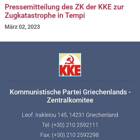
Pressemitteilung des ZK der KKE zur
Zugkatastrophe in Tempi
März 02, 2023
Kommunistische Partei Griechenlands -
Zentralkomitee
Leof. Irakleiou 145, 14231 Griechenland
Tel: (+30) 210 2592111
Fax: (+30) 210 2592298