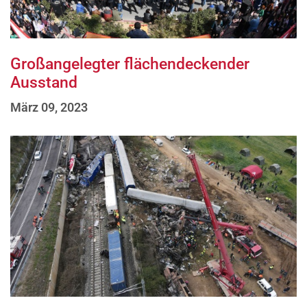
Großangelegter flächendeckender
Ausstand
März 09, 2023