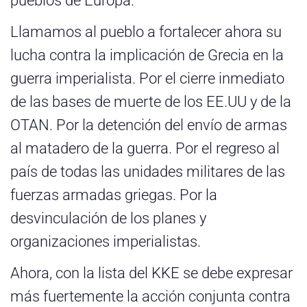
pueblos de Europa.
Llamamos al pueblo a fortalecer ahora su
lucha contra la implicación de Grecia en la
guerra imperialista. Por el cierre inmediato
de las bases de muerte de los EE.UU y de la
OTAN. Por la detención del envío de armas
al matadero de la guerra. Por el regreso al
país de todas las unidades militares de las
fuerzas armadas griegas. Por la
desvinculación de los planes y
organizaciones imperialistas.
Ahora, con la lista del KKE se debe expresar
más fuertemente la acción conjunta contra