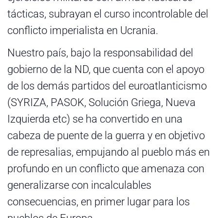
tácticas, subrayan el curso incontrolable del
conflicto imperialista en Ucrania.
Nuestro país, bajo la responsabilidad del
gobierno de la ND, que cuenta con el apoyo
de los demás partidos del euroatlanticismo
(SYRIZA, PASOK, Solución Griega, Nueva
Izquierda etc) se ha convertido en una
cabeza de puente de la guerra y en objetivo
de represalias, empujando al pueblo más en
profundo en un conflicto que amenaza con
generalizarse con incalculables
consecuencias, en primer lugar para los