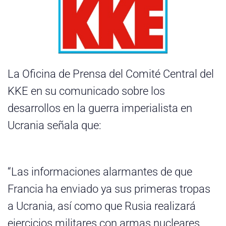
La Oficina de Prensa del Comité Central del
KKE en su comunicado sobre los
desarrollos en la guerra imperialista en
Ucrania señala que:
“Las informaciones alarmantes de que
Francia ha enviado ya sus primeras tropas
a Ucrania, así como que Rusia realizará
ejercicios militares con armas nucleares