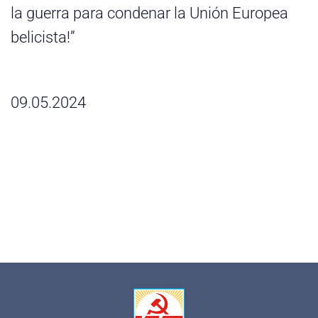
la guerra para condenar la Unión Europea
belicista!”
09.05.2024