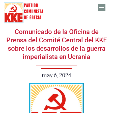
Skip to content
Comunicado de la Oficina de
Prensa del Comité Central del KKE
sobre los desarrollos de la guerra
imperialista en Ucrania
Date:
may 6, 2024