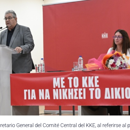
retario General del Comité Central del KKE, al referirse al 