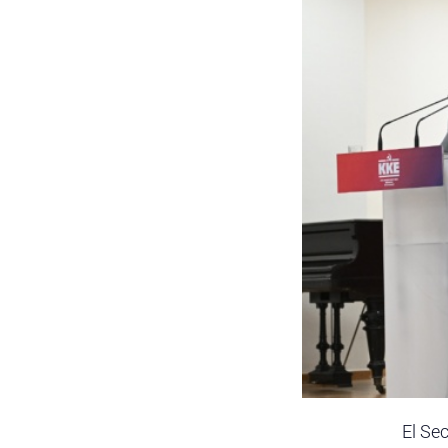
El Sec