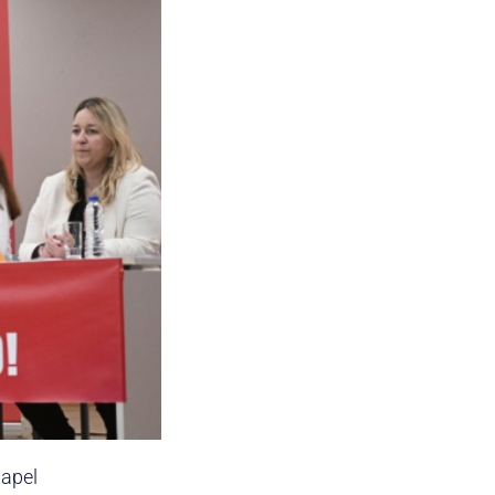
papel